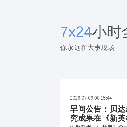
7x24
小时
你永远在大事现场
2026-07-09 08:15:44
早间公告：贝达
究成果在《新英