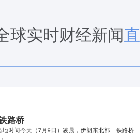
全球实时财经新闻
铁路桥
当地时间今天（7月9日）凌晨，伊朗东北部一铁路桥