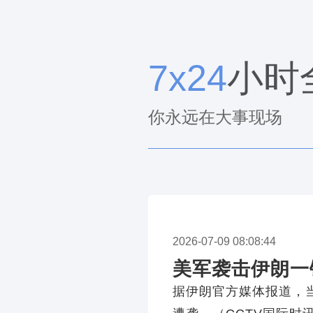
7x24
小时
你永远在大事现场
2026-07-09 08:08:44
美军袭击伊朗一
据伊朗官方媒体报道，