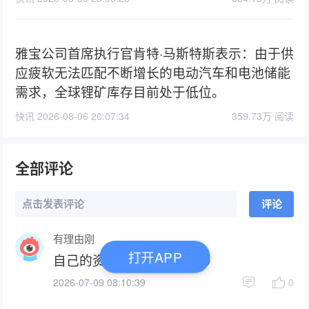
雅宝公司首席执行官肯特·马斯特斯表示：由于供
应疲软无法匹配不断增长的电动汽车和电池储能
需求，全球锂矿库存目前处于低位。
快讯 2026-08-06 20:07:34
359.73万 阅读
全部评论
点击发表评论
评论
有理由刚
打开APP
自己的资产自己不能做主😰
2026-07-09 08:10:39
0