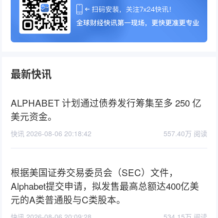
最新快讯
ALPHABET 计划通过债券发行筹集至多 250 亿
美元资金。
快讯 2026-08-06 20:18:42
557.40万 阅读
根据美国证券交易委员会（SEC）文件，
Alphabet提交申请，拟发售最高总额达400亿美
元的A类普通股与C类股本。
快讯 2026-08-06 20:09:28
534.15万 阅读