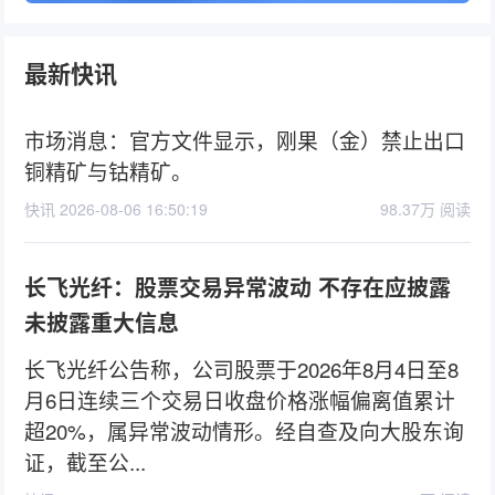
最新快讯
市场消息：官方文件显示，刚果（金）禁止出口
铜精矿与钴精矿。
快讯 2026-08-06 16:50:19
98.37万 阅读
长飞光纤：股票交易异常波动 不存在应披露
未披露重大信息
长飞光纤公告称，公司股票于2026年8月4日至8
月6日连续三个交易日收盘价格涨幅偏离值累计
超20%，属异常波动情形。经自查及向大股东询
证，截至公...