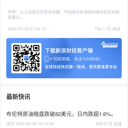
声明：以上内容仅供资讯传播，不构成与新浪财经相关的任何投
资建议。
2026-07-09 07:53:10
734.11万 阅读
最新快讯
布伦特原油暗盘跌破82美元，日内跌超1.6%。
快讯 2026-08-08 14:16:54
933.01万 阅读