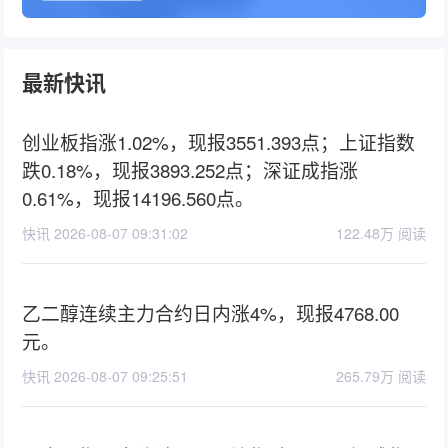
最新快讯
创业板指涨1.02%，现报3551.393点；上证指数
跌0.18%，现报3893.252点；深证成指涨
0.61%，现报14196.560点。
快讯 2026-08-07 09:31:02
122.48万 阅读
乙二醇连续主力合约日内涨4%，现报4768.00
元。
快讯 2026-08-07 09:25:51
265.79万 阅读