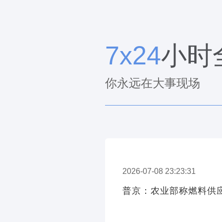
7x24
小时
你永远在大事现场
2026-07-08 23:23:31
普京：农业部称燃料供