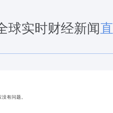
全球实时财经新闻
应没有问题。