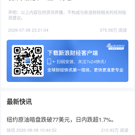
声明：以上内容仅供资讯传播，不构成与新浪财经相关的任何投
资建议。
2026-07-08 23:21:04
375.58万 阅读
最新快讯
纽约原油暗盘跌破77美元，日内跌超1.7%。
快讯 2026-08-08 10:44:52
210.93万 阅读