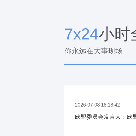
7x24
小时
你永远在大事现场
2026-07-08 18:18:42
欧盟委员会发言人：欧