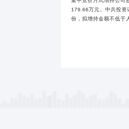
集中竞价方式增持公司股份
179.66万元。中兵投
份，拟增持金额不低于人