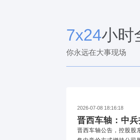
7x24
小时
你永远在大事现场
2026-07-08 18:16:18
晋西车轴：中兵投
晋西车轴公告，控股股东