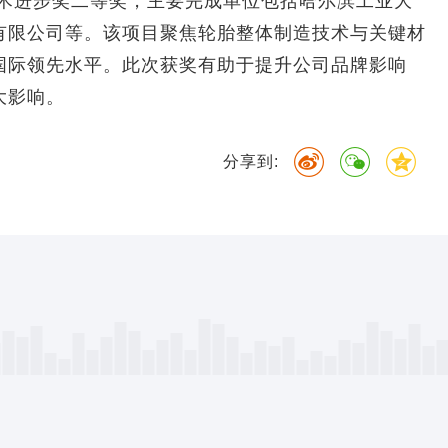
技术进步奖二等奖，主要完成单位包括哈尔滨工业大
有限公司等。该项目聚焦轮胎整体制造技术与关键材
国际领先水平。此次获奖有助于提升公司品牌影响
大影响。
分享到: