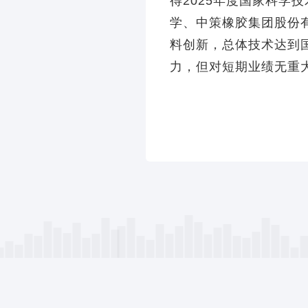
得2025年度国家科学
学、中策橡胶集团股份
料创新，总体技术达到
力，但对短期业绩无重