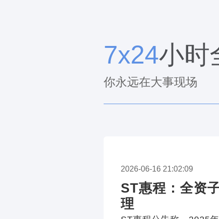
7x24
小时
你永远在大事现场
2026-06-16 21:02:09
ST惠程：全资
理