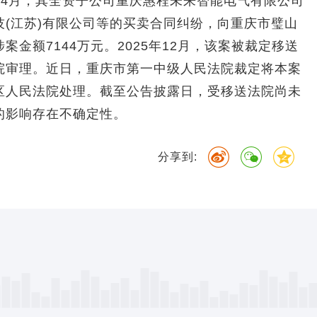
5年4月，其全资子公司重庆惠程未来智能电气有限公司
技(江苏)有限公司等的买卖合同纠纷，向重庆市璧山
案金额7144万元。2025年12月，该案被裁定移送
院审理。近日，重庆市第一中级人民法院裁定将本案
区人民法院处理。截至公告披露日，受移送法院尚未
的影响存在不确定性。
分享到: