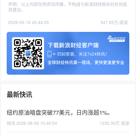
声明：以上内容仅供资讯传播，不构成与新浪财经相关的任何投
资建议。
2026-06-16 20:44:35
547.85万 阅读
最新快讯
纽约原油暗盘突破77美元，日内涨超1%。
快讯 2026-08-09 10:46:54
1230.30万 阅读