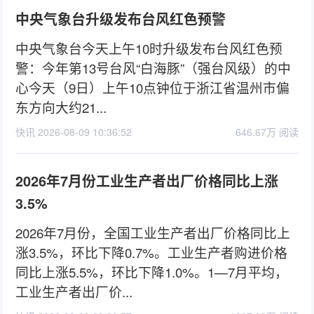
中央气象台升级发布台风红色预警
中央气象台今天上午10时升级发布台风红色预
警：今年第13号台风“白海豚”（强台风级）的中
心今天（9日）上午10点钟位于浙江省温州市偏
东方向大约21...
快讯 2026-08-09 10:36:52
646.67万 阅读
2026年7月份工业生产者出厂价格同比上涨
3.5%
2026年7月份，全国工业生产者出厂价格同比上
涨3.5%，环比下降0.7%。工业生产者购进价格
同比上涨5.5%，环比下降1.0%。1—7月平均，
工业生产者出厂价...