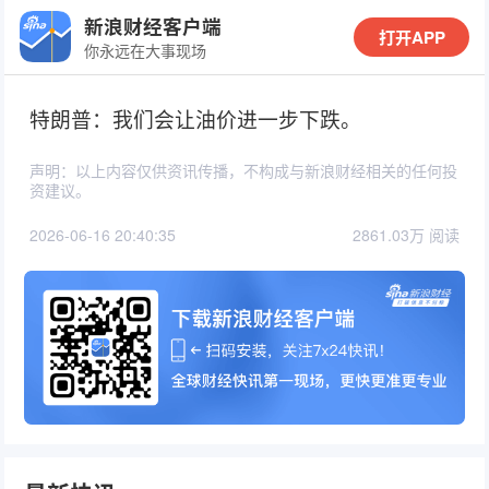
新浪财经客户端
打开APP
你永远在大事现场
特朗普：我们会让油价进一步下跌。
声明：以上内容仅供资讯传播，不构成与新浪财经相关的任何投
资建议。
2026-06-16 20:40:35
2861.03万 阅读