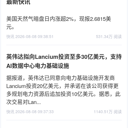
最新快讯
美国天然气暗盘日内涨超2%，现报2.6815美
元。
快讯 2026-08-08 09:38:51
531.34万 阅读
英伟达拟向Lancium投资至多30亿美元，支持
AI数据中心电力基础设施
据报道，英伟达已同意向电力基础设施开发商
Lancium投资20亿美元，并承诺在该公司获得更
多规划电力资源后追加投资10亿美元。据悉，此
次交易对Lan...
快讯 2026-08-08 09:37:33
1140.51万 阅读