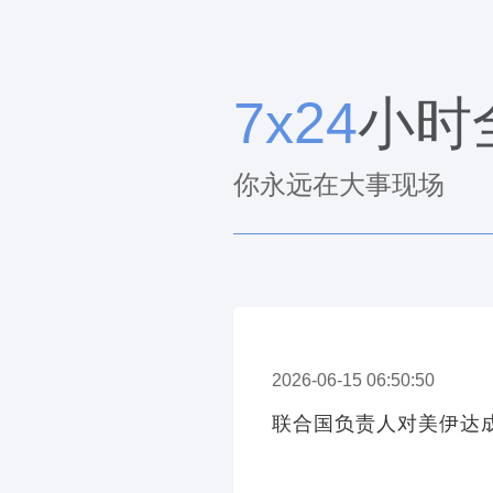
7x24
小时
你永远在大事现场
2026-06-15 06:50:50
联合国负责人对美伊达