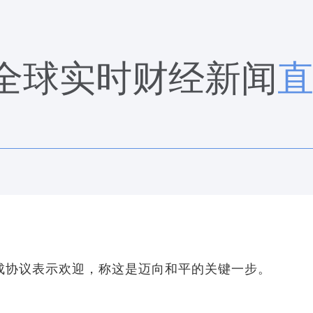
全球实时财经新闻
成协议表示欢迎，称这是迈向和平的关键一步。