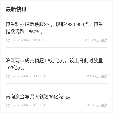
最新快讯
恒生科技指数跌超2%，现报4833.950点；恒生
指数现跌1.857%。
快讯 2026-08-06 11:15:30
274.20万 阅读
沪深两市成交额超1.5万亿元，较上日此时放量
103亿元。
快讯 2026-08-06 11:00:46
420.55万 阅读
南向资金净买入额达30亿港元。
快讯 2026-08-06 10:50:15
487.54万 阅读