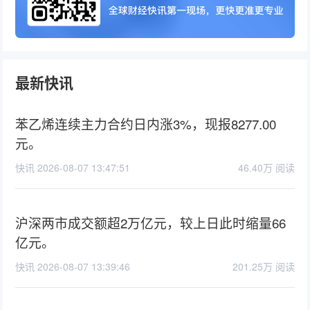
最新快讯
苯乙烯连续主力合约日内涨3%，现报8277.00
元。
快讯 2026-08-07 13:47:51
46.40万 阅读
沪深两市成交额超2万亿元，较上日此时缩量66
亿元。
快讯 2026-08-07 13:39:46
201.25万 阅读