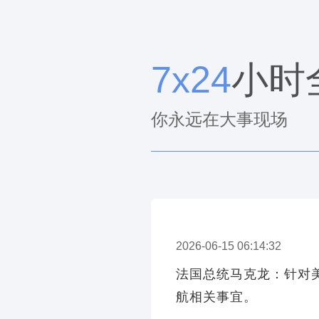
7x24
小时
你永远在大事现场
2026-06-15 06:14:32
法国总统马克龙：针对
航相关事宜。