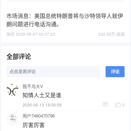
市场消息：美国总统特朗普将与沙特领导人就伊
朗问题进行电话沟通。
快讯 2026-08-07 02:07:23
532.59万 阅读
全部评论
点击发表评论
评论
我不鸟大V
知情人士又是谁
2026-06-13 18:06:09
0
用户7480470796
厉害厉害