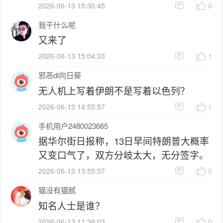
2026-06-13 15:30:45
0
我干什么呢
又来了
2026-06-13 15:04:33
1
邪恶di向日葵
无人机上写着伊朗不是写着以色列？
2026-06-13 14:55:57
1
手机用户2480023665
据华尔街日报称，13日早间特朗普大概率
又变口气了，双方分岐太大，无分签字。
2026-06-13 13:55:57
0
猫没有猫腻
知名人士是谁？
2026-06-13 11:36:03
0