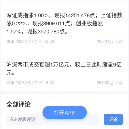
深证成指涨1.00%，现报14251.476点；上证指数
涨0.22%，现报3909.011点；创业板指涨
1.57%，现报3570.780点。
快讯 2026-08-07 10:15:53
202.21万 阅读
沪深两市成交额超1万亿元，较上日此时缩量9亿
元。
快讯 2026-08-07 10:13:50
298.62万 阅读
全部评论
打开APP
点击发表评论
评论