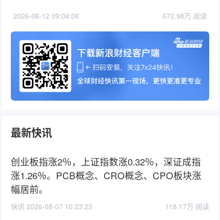
2026-06-12 09:04:06
672.98万 阅读
最新快讯
创业板指涨2％，上证指数涨0.32％，深证成指
涨1.26％。PCB概念、CRO概念、CPO板块涨
幅居前。
快讯 2026-08-07 10:23:23
118.17万 阅读