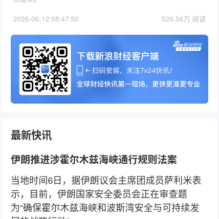
2026-06-12 08:47:50
526.56万 阅读
最新快讯
伊朗推进涉霍尔木兹海峡通行规则法案
当地时间6日，据伊朗议会主席团成员萨利米表
示，目前，伊朗国家安全委员会正在审查题
为“确保霍尔木兹海峡和波斯湾安全与可持续发