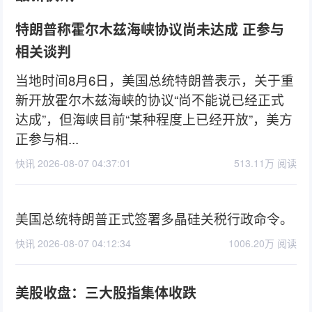
特朗普称霍尔木兹海峡协议尚未达成 正参与
相关谈判
当地时间8月6日，美国总统特朗普表示，关于重
新开放霍尔木兹海峡的协议“尚不能说已经正式
达成”，但海峡目前“某种程度上已经开放”，美方
正参与相...
快讯 2026-08-07 04:37:01
513.11万 阅读
美国总统特朗普正式签署多晶硅关税行政命令。
快讯 2026-08-07 04:12:34
1006.20万 阅读
美股收盘：三大股指集体收跌