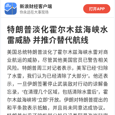
新浪财经客户端
打开APP
你永远在大事现场
特朗普淡化霍尔木兹海峡水
雷威胁 并推介替代航线
美国总统特朗普淡化了霍尔木兹海峡水雷对商
业航运的威胁，尽管其他美国官员已警告相关
风险。特朗普周三对记者表示，美军已经“扫除
了水雷，我们认为已经清除了大部分”。他还表
示，一旦伊朗签署停止武装敌对行动的谅解备
忘录，“在清理几个区域，包括清除水雷后”，霍
尔木兹海峡将“立即”开放。伊朗对特朗普提出的
和平条款表示抵触，并且尚未同意达成协议。