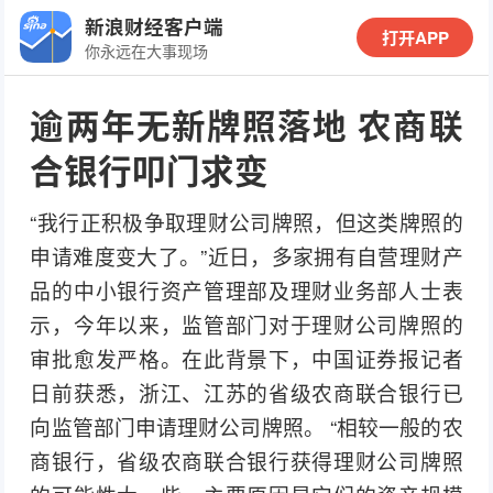
新浪财经客户端
打开APP
你永远在大事现场
逾两年无新牌照落地 农商联
合银行叩门求变
“我行正积极争取理财公司牌照，但这类牌照的
申请难度变大了。”近日，多家拥有自营理财产
品的中小银行资产管理部及理财业务部人士表
示，今年以来，监管部门对于理财公司牌照的
审批愈发严格。在此背景下，中国证券报记者
日前获悉，浙江、江苏的省级农商联合银行已
向监管部门申请理财公司牌照。 “相较一般的农
商银行，省级农商联合银行获得理财公司牌照