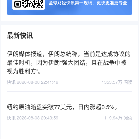
最新快讯
伊朗媒体报道，伊朗总统称，当前是达成协议的
最佳时机，因为伊朗“强大团结，且在战争中被
视为胜利方”。
快讯 2026-08-08 22:41:49
1353.57万 阅读
纽约原油暗盘突破77美元，日内涨超0.5%。
快讯 2026-08-08 20:43:59
1119.94万 阅读