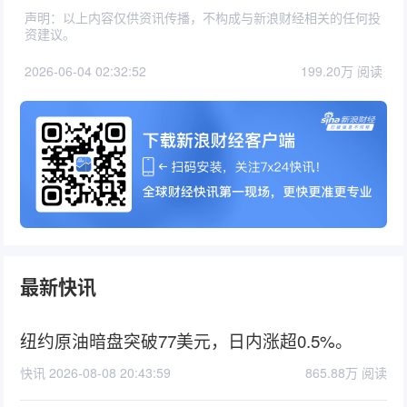
声明：以上内容仅供资讯传播，不构成与新浪财经相关的任何投
资建议。
2026-06-04 02:32:52
199.20万 阅读
最新快讯
纽约原油暗盘突破77美元，日内涨超0.5%。
快讯 2026-08-08 20:43:59
865.88万 阅读