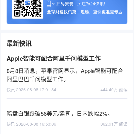
最新快讯
Apple智能可配合阿里千问模型工作
8月8日消息，苹果官网显示，Apple智能可配合
阿里巴巴千问模型工作。
快讯 2026-08-08 17:01:34
444.40万 阅读
暗盘白银跌破56美元/盎司，日内跌幅2%。
快讯 2026-08-08 16:53:06
362.91万 阅读