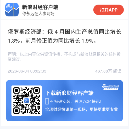
新浪财经客户端
打开APP
你永远在大事现场
俄罗斯经济部：俄 4 月国内生产总值同比增长
1.3%，前月修正值为同比增长 1.9%。
声明：以上内容仅供资讯传播，不构成与新浪财经相关的任何投
资建议。
2026-06-04 00:02:33
467.88万 阅读