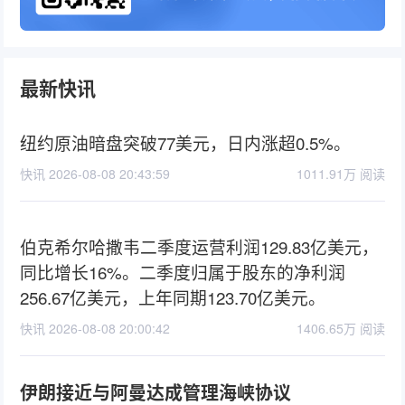
最新快讯
纽约原油暗盘突破77美元，日内涨超0.5%。
快讯 2026-08-08 20:43:59
1011.91万 阅读
伯克希尔哈撒韦二季度运营利润129.83亿美元，
同比增长16%。二季度归属于股东的净利润
256.67亿美元，上年同期123.70亿美元。
快讯 2026-08-08 20:00:42
1406.65万 阅读
伊朗接近与阿曼达成管理海峡协议