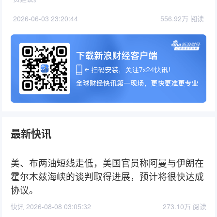
2026-06-03 23:20:44
556.92万 阅读
最新快讯
美、布两油短线走低，美国官员称阿曼与伊朗在
霍尔木兹海峡的谈判取得进展，预计将很快达成
协议。
快讯 2026-08-08 03:05:32
273.10万 阅读