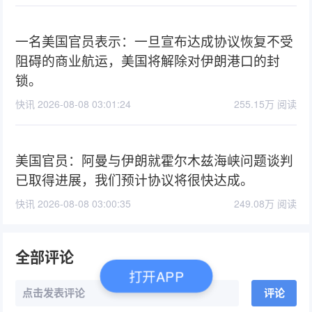
一名美国官员表示：一旦宣布达成协议恢复不受
阻碍的商业航运，美国将解除对伊朗港口的封
锁。
快讯 2026-08-08 03:01:24
255.15万 阅读
美国官员：阿曼与伊朗就霍尔木兹海峡问题谈判
已取得进展，我们预计协议将很快达成。
快讯 2026-08-08 03:00:35
249.08万 阅读
全部评论
打开APP
点击发表评论
评论