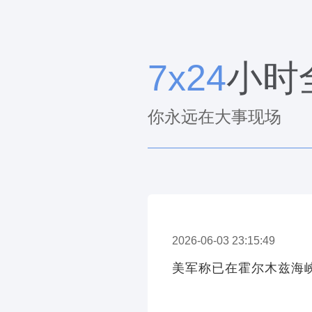
7x24
小时
你永远在大事现场
2026-06-03 23:15:49
美军称已在霍尔木兹海峡