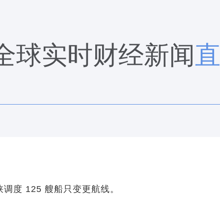
全球实时财经新闻
调度 125 艘船只变更航线。