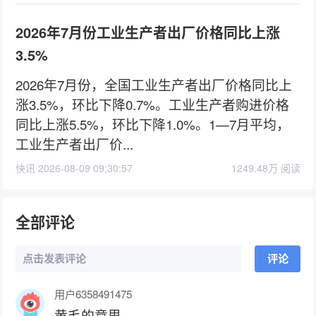
2026年7月份工业生产者出厂价格同比上涨
3.5%
2026年7月份，全国工业生产者出厂价格同比上
涨3.5%，环比下降0.7%。工业生产者购进价格
同比上涨5.5%，环比下降1.0%。1—7月平均，
工业生产者出厂价...
快讯 2026-08-09 09:30:57
1249.48万 阅读
全部评论
点击发表评论
评论
用户6358491475
黄毛的意思