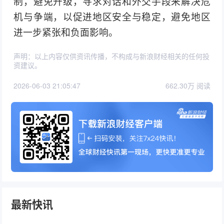
制，避免升级，寻求对话和外交手段来解决危
机与争端，以促进地区安全与稳定，避免地区
进一步紧张和负面影响。
声明：以上内容仅供资讯传播，不构成与新浪财经相关的任何投
资建议。
2026-06-03 21:05:47
662.30万 阅读
最新快讯