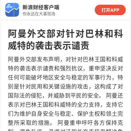
新浪财经客户端
打开APP
你永远在大事现场
阿曼外交部对针对巴林和科
威特的袭击表示谴责
阿曼外交部发布声明，对针对巴林王国和科威
特的袭击表示谴责和强烈抗议，重申坚决反对
任何可能破坏地区安全与稳定的军事行为，特
别是针对民用和关键设施的攻击，这构成了对
国际法的侵犯，并威胁到平民的安全。 阿曼还
表示对巴林王国和科威特的全力支持，支持它
们为维护自身安全与稳定、保护主权和领土完
整所采取的措施。 阿曼重申呼吁各方保持克