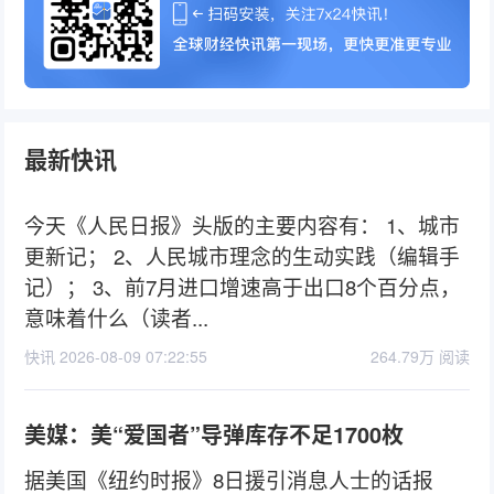
最新快讯
今天《人民日报》头版的主要内容有： 1、城市
更新记； 2、人民城市理念的生动实践（编辑手
记）； 3、前7月进口增速高于出口8个百分点，
意味着什么（读者...
快讯 2026-08-09 07:22:55
264.79万 阅读
美媒：美“爱国者”导弹库存不足1700枚
据美国《纽约时报》8日援引消息人士的话报