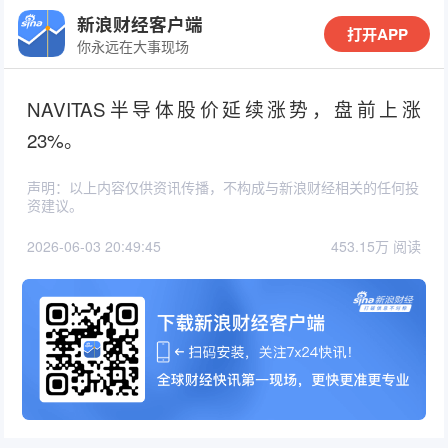
新浪财经客户端
打开APP
你永远在大事现场
NAVITAS半导体股价延续涨势，盘前上涨
23%。
声明：以上内容仅供资讯传播，不构成与新浪财经相关的任何投
资建议。
2026-06-03 20:49:45
453.15万 阅读