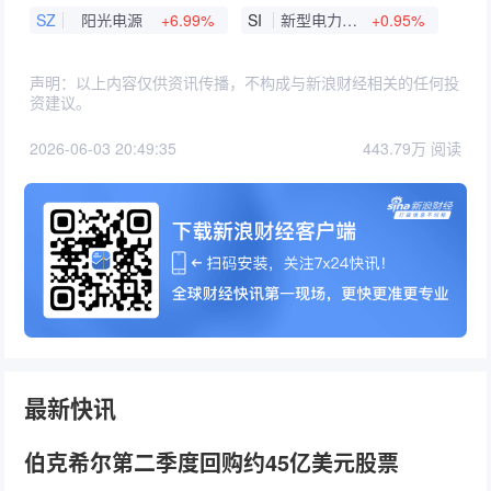
SZ
阳光电源
+6.99%
SI
新型电力系统
+0.95%
声明：以上内容仅供资讯传播，不构成与新浪财经相关的任何投
资建议。
2026-06-03 20:49:35
443.79万 阅读
最新快讯
伯克希尔第二季度回购约45亿美元股票