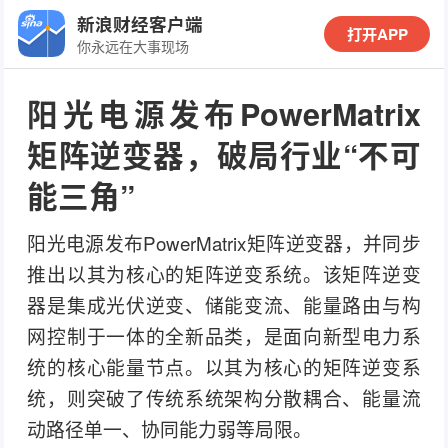
新浪财经客户端
打开APP
你永远在大事现场
阳光电源发布PowerMatrix
矩阵逆变器，破局行业“不可
能三角”
阳光电源发布PowerMatrix矩阵逆变器，并同步
推出以其为核心的矩阵逆变系统。该矩阵逆变
器是集成光伏逆变、储能变流、能量路由与构
网控制于一体的全新品类，是面向新型电力系
统的核心能量节点。以其为核心的矩阵逆变系
统，则突破了传统系统架构分散耦合、能量流
动路径单一、协同能力弱等局限。