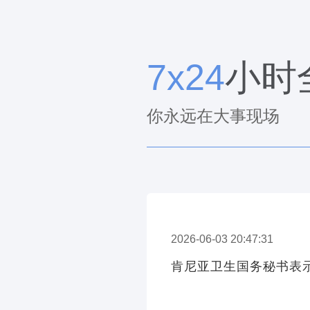
7x24
小时
你永远在大事现场
2026-06-03 20:47:31
肯尼亚卫生国务秘书表