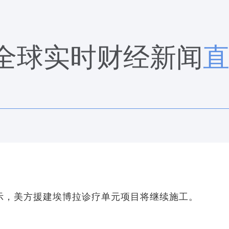
全球实时财经新闻
示，美方援建埃博拉诊疗单元项目将继续施工。