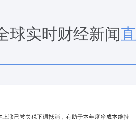
全球实时财经新闻
本上涨已被关税下调抵消，有助于本年度净成本维持