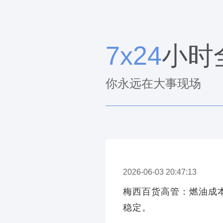
7x24
小时
你永远在大事现场
2026-06-03 20:47:13
梅西百货高管：燃油成
稳定。