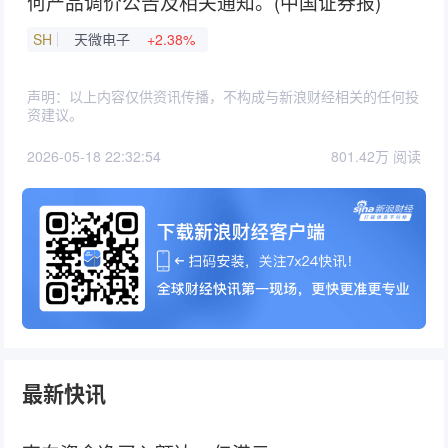
何产品调价公告及相关通知。(中国证券报)
SH
天微电子
+2.38%
声明：以上内容仅供资讯传播，不构成与新浪财经相关的任何投
资建议。
2026-05-18 22:32:54
801.42万 阅读
最新快讯