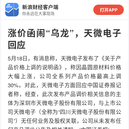
新浪财经客户端
打开APP
你永远在大事现场
涨价函闹“乌龙”，天微电子
回应
5月18日，有消息称，天微电子发布了《关于产
品价格上调的说明函》，称因晶圆原材料价格
大幅上涨，公司全系列产品价格最高上调
30%。对此，天微电子方面回应中国证券报记
者称，经查，此次发布产品调价相关信息的主
体为深圳市天微电子股份有限公司，与上市公
司天微电子（全称为“四川天微电子股份有限公
司”）无任何业务及股权关联，公司从未发布任