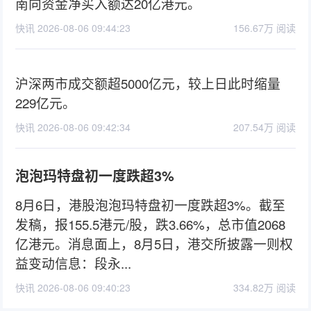
南向资金净买入额达20亿港元。
快讯 2026-08-06 09:44:23
156.67万 阅读
沪深两市成交额超5000亿元，较上日此时缩量
229亿元。
快讯 2026-08-06 09:42:34
207.54万 阅读
泡泡玛特盘初一度跌超3%
8月6日，港股泡泡玛特盘初一度跌超3%。截至
发稿，报155.5港元/股，跌3.66%，总市值2068
亿港元。消息面上，8月5日，港交所披露一则权
益变动信息：段永...
快讯 2026-08-06 09:40:23
334.82万 阅读