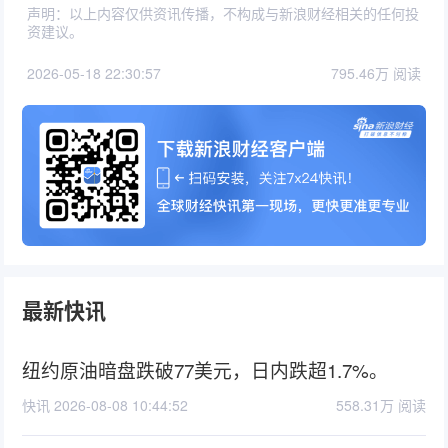
声明：以上内容仅供资讯传播，不构成与新浪财经相关的任何投
资建议。
2026-05-18 22:30:57
795.46万 阅读
最新快讯
纽约原油暗盘跌破77美元，日内跌超1.7%。
快讯 2026-08-08 10:44:52
558.31万 阅读