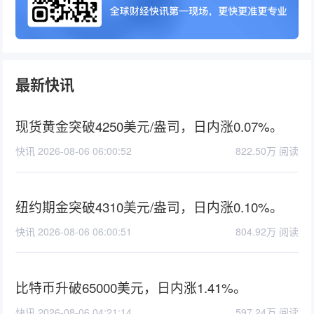
最新快讯
现货黄金突破4250美元/盎司，日内涨0.07%。
快讯 2026-08-06 06:00:52
822.50万 阅读
纽约期金突破4310美元/盎司，日内涨0.10%。
快讯 2026-08-06 06:00:51
804.92万 阅读
比特币升破65000美元，日内涨1.41%。
快讯 2026-08-06 04:21:14
597.24万 阅读