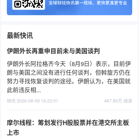
最新快讯
伊朗外长再重申目前未与美国谈判
伊朗外长阿拉格齐今天（8月9日）表示，目前伊
朗与美国之间没有进行任何谈判，但斡旋方仍在
努力寻找恢复谈判的途径。伊朗认为，在美国就
此前违反相...
快讯 2026-08-09 16:22:01
467.80万 阅读
摩尔线程：筹划发行H股股票并在港交所主板
上市