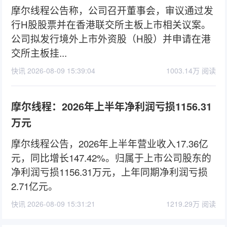
摩尔线程公告称，公司召开董事会，审议通过发
行H股股票并在香港联交所主板上市相关议案。
公司拟发行境外上市外资股（H股）并申请在港
交所主板挂...
快讯 2026-08-09 15:39:04
1003.14万 阅读
摩尔线程：2026年上半年净利润亏损1156.31
万元
摩尔线程公告，2026年上半年营业收入17.36亿
元，同比增长147.42%。归属于上市公司股东的
净利润亏损1156.31万元，上年同期净利润亏损
2.71亿元。
快讯 2026-08-09 15:31:21
1219.29万 阅读