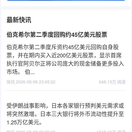
最新快讯
伯克希尔第二季度回购约45亿美元股票
伯克希尔第二季度斥资约45亿美元回购自身股
票，并在期内买入近200亿美元股票，显示首席
执行官阿贝尔正将公司庞大的现金储备更多投入
市场。 伯...
快讯 2026-08-08 23:45:22
648.13万 阅读
受伊朗战事影响，日本各家银行预判美元需求或
将突然激增。日本三大银行将外币流动性提升至
1.25万亿美元。