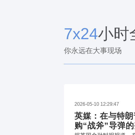
7x24
小时
你永远在大事现场
2026-05-10 12:29:47
英媒：在与特朗
购“战斧”导弹