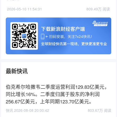
2026-05-10 11:54:31
809.49万 阅读
最新快讯
伯克希尔哈撒韦二季度运营利润129.83亿美元，
同比增长16%。二季度归属于股东的净利润
256.67亿美元，上年同期123.70亿美元。
快讯 2026-08-08 20:00:42
803.67万 阅读