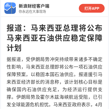
新浪财经客户端
打开APP
你永远在大事现场
报道：马来西亚总理将公布
马来西亚石油供应稳定保障
计划
据报道，受伊朗局势冲突持续带来诸多不确定
性影响，马来西亚总理即将公布一项石油供应
保障预案，以稳固本国石油供应。报道援引马
来西亚经济部长的消息称，该计划核心目标是
确保国内石油供应充足，为经济运行提供支
撑。伊朗局势及霍尔木兹海峡航运受阻，已引
发全球能源危机担忧。马来西亚政府表示，4月