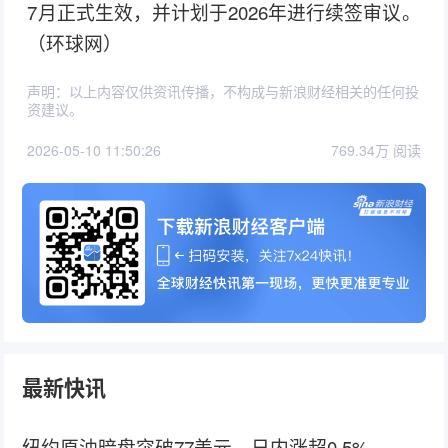
7月正式生效，并计划于2026年进行续签审议。
（环球网）
声明：以上内容仅供资讯传播，不构成与新浪财经相关的任何投
资建议。
2026-05-10 11:50:26
769.34万 阅读
最新快讯
纽约原油暗盘突破77美元，日内涨超0.5%。