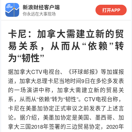
新浪财经客户端
打开APP
你永远在大事现场
卡尼：加拿大需建立新的贸
易关系，从而从“依赖”转
为“韧性”
据加拿大CTV电视台、《环球邮报》等加媒报
道，加拿大总理卡尼当地时间9日在多伦多发表
的一场演讲中称，加拿大需建立新的贸易关
系，从而从“依赖”转为“韧性”。CTV电视台称，
卡尼在美墨加协定正式审议之前发表了上述言
论。据介绍，美墨加协定是美国、墨西哥、加
拿大三国2018年签署的三边贸易协定，2020年