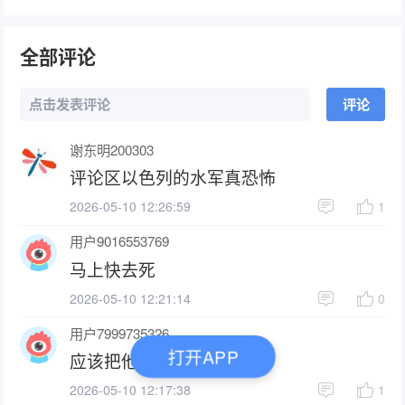
全部评论
点击发表评论
评论
谢东明200303
评论区以色列的水军真恐怖
2026-05-10 12:26:59
1
用户9016553769
马上快去死
2026-05-10 12:21:14
0
用户7999735326
打开APP
应该把他们 赶到加沙去。。
2026-05-10 12:17:38
1