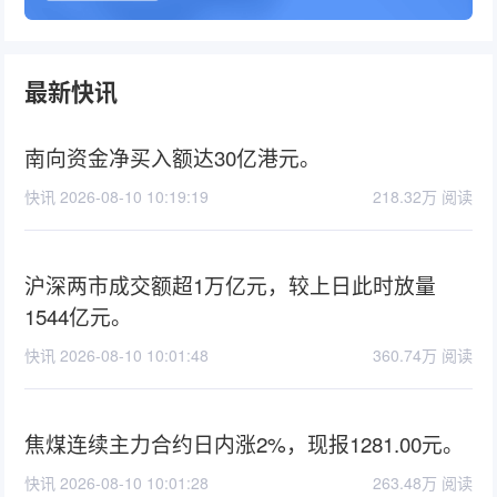
最新快讯
南向资金净买入额达30亿港元。
快讯 2026-08-10 10:19:19
218.32万 阅读
沪深两市成交额超1万亿元，较上日此时放量
1544亿元。
快讯 2026-08-10 10:01:48
360.74万 阅读
焦煤连续主力合约日内涨2%，现报1281.00元。
快讯 2026-08-10 10:01:28
263.48万 阅读