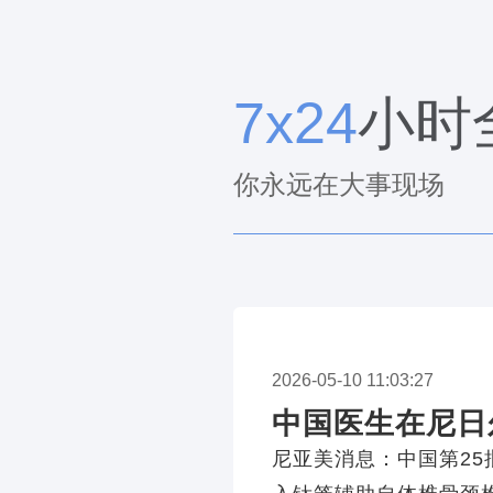
7x24
小时
你永远在大事现场
2026-05-10 11:03:27
中国医生在尼日
尼亚美消息：中国第2