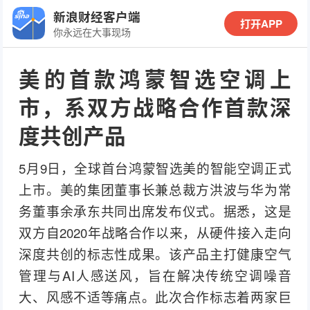
新浪财经客户端
打开APP
你永远在大事现场
美的首款鸿蒙智选空调上
市，系双方战略合作首款深
度共创产品
5月9日，全球首台鸿蒙智选美的智能空调正式
上市。美的集团董事长兼总裁方洪波与华为常
务董事余承东共同出席发布仪式。据悉，这是
双方自2020年战略合作以来，从硬件接入走向
深度共创的标志性成果。该产品主打健康空气
管理与AI人感送风，旨在解决传统空调噪音
大、风感不适等痛点。此次合作标志着两家巨