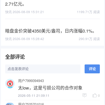
2.71亿元。
快讯 2026-08-09 15:31:21
1199.71万 阅读
暗盘金价突破4350美元/盎司，日内涨幅0.1%。
快讯 2026-08-09 15:28:42
290.91万 阅读
全部评论
点击发表评论
评论
用户7999394943
太low，这是亏损公司的合作对象
2026-05-11 21:09:11
0
用户7525701016