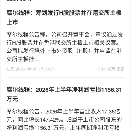
摩尔线程：筹划发行H股股票并在港交所主板
上市
摩尔线程公告称，公司召开董事会，审议通过发
行H股股票并在香港联交所主板上市相关议案。
公司拟发行境外上市外资股（H股）并申请在港
交所主板挂...
快讯 2026-08-09 15:39:04
983.92万 阅读
摩尔线程：2026年上半年净利润亏损1156.31
万元
摩尔线程公告，2026年上半年营业收入17.36亿
元，同比增长147.42%。归属于上市公司股东的
净利润亏损1156.31万元，上年同期净利润亏损