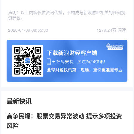
声明：以上内容仅供资讯传播，不构成与新浪财经相关的任何投
资建议。
2026-04-09 08:55:30
1279.24万 阅读
最新快讯
高争民爆：股票交易异常波动 提示多项投资
风险