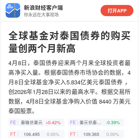
新浪财经客户端
打开APP
你永远在大事现场
全球基金对泰国债券的购买
量创两个月新高
4月8日，泰国债券迎来两个月来全球投资者最
高净买入量。根据泰国债券市场协会的数据，4
月8日全球基金净买入5.834亿美元泰国债券 ，
创2026年1月28日以来的最高水平。根据交易所
数据，4月8日全球基金净购入价值 8440 万美元
泰国股票。
FE
泰铢兑美元
+0.42%
FE
美元兑泰铢即期汇率
-0.39%
FT
106.495
0.00%
FT
109.365
0.00%