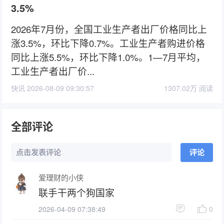
3.5%
2026年7月份，全国工业生产者出厂价格同比上
涨3.5%，环比下降0.7%。工业生产者购进价格
同比上涨5.5%，环比下降1.0%。1—7月平均，
工业生产者出厂价...
快讯 2026-08-09 09:30:57
1307.02万 阅读
全部评论
点击发表评论
评论
爱理财的小侠
联手干两个狗国家
2026-04-09 07:38:49
0